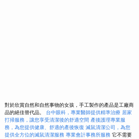
對於欣賞自然和自然事物的女孩，手工製作的產品是工廠商
品的絕佳替代品。
台中眼科，專業醫師提供精準治療
居家
打掃服務，讓您享受清潔後的舒適空間
產後護理專業服
務，為您提供健康、舒適的產後恢復
滅鼠清潔公司，為您
提供全方位的滅鼠清潔服務
專業會計事務所服務
它不需要